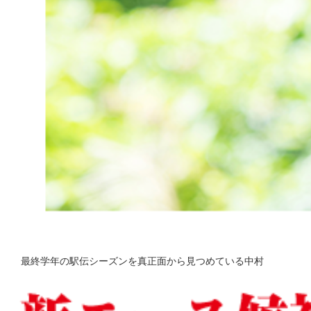
最終学年の駅伝シーズンを真正面から見つめている中村