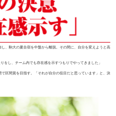
加し、駒大の夏合宿を中盤から離脱。その間に、自分を変えようと高
走りをし、チーム内でも存在感を示すつもりでやってきました」
間で区間賞を目指す。「それが自分の役目だと思っています」と、決