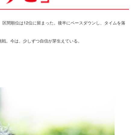
区間順位は12位に留まった。後半にペースダウンし、タイムを落
挑戦。今は、少しずつ自信が芽生えている。