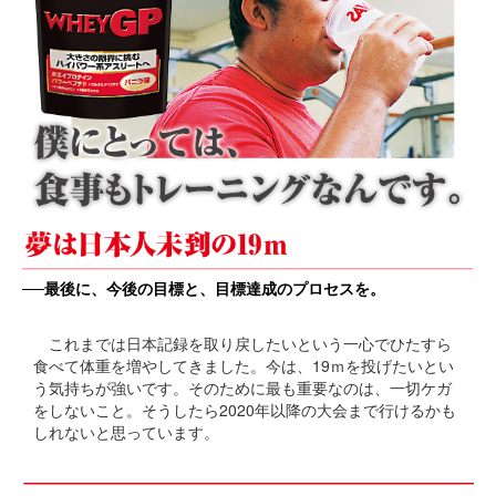
──最後に、今後の目標と、目標達成のプロセスを。
これまでは日本記録を取り戻したいという一心でひたすら
食べて体重を増やしてきました。今は、19ｍを投げたいとい
う気持ちが強いです。そのために最も重要なのは、一切ケガ
をしないこと。そうしたら2020年以降の大会まで行けるかも
しれないと思っています。